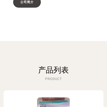
公司简介
产品列表
PRODUCT