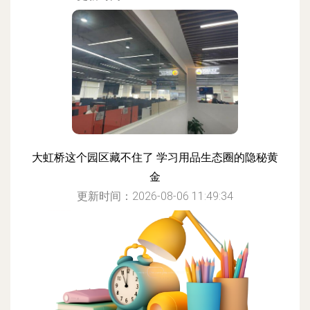
大虹桥这个园区藏不住了 学习用品生态圈的隐秘黄
金
更新时间：2026-08-06 11:49:34