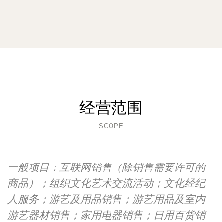
经营范围
SCOPE
一般项目：互联网销售（除销售需要许可的
商品）；组织文化艺术交流活动；文化经纪
人服务；游艺及用品销售；游艺用品及室内
游艺器材销售；家用电器销售；日用百货销