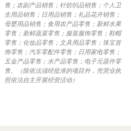
售；农副产品销售；针纺织品销售；个人卫
生用品销售；日用品销售；礼品花卉销售；
母婴用品销售；食用农产品零售；新鲜水果
零售；新鲜蔬菜零售；服装服饰零售；鞋帽
零售；化妆品零售；文具用品零售；珠宝首
饰零售；汽车零配件零售；日用家电零售；
五金产品零售；水产品零售；电子元器件零
售。（除依法须经批准的项目外，凭营业执
照依法自主开展经营活动）