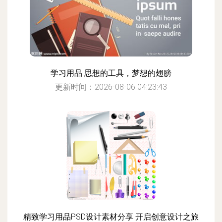
学习用品 思想的工具，梦想的翅膀
更新时间：2026-08-06 04:23:43
精致学习用品PSD设计素材分享 开启创意设计之旅