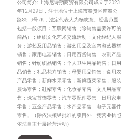
公司简介:
上海尼诗翔商贸有限公司成立于2023
年12月29日，注册地位于上海市奉贤区南奉公
路8519号7K，法定代表人为杨志意。经营范围
包括一般项目：互联网销售（除销售需要许可的
商品）；组织文化艺术交流活动；文化经纪人服
务；游艺及用品销售；游艺用品及室内游艺器材
销售；家用电器销售；日用百货销售；农副产品
销售；针纺织品销售；个人卫生用品销售；日用
品销售；礼品花卉销售；母婴用品销售；食用农
产品零售；新鲜水果零售；新鲜蔬菜零售；服装
服饰零售；鞋帽零售；化妆品零售；文具用品零
售；珠宝首饰零售；汽车零配件零售；日用家电
零售；五金产品零售；水产品零售；电子元器件
零售。（除依法须经批准的项目外，凭营业执照
依法自主开展经营活动）