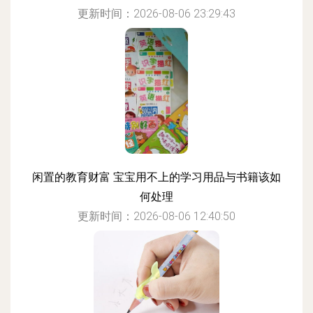
更新时间：2026-08-06 23:29:43
闲置的教育财富 宝宝用不上的学习用品与书籍该如
何处理
更新时间：2026-08-06 12:40:50