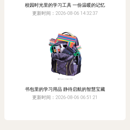
校园时光里的学习工具 一份温暖的记忆
更新时间：2026-08-06 14:32:37
书包里的学习用品 静待启航的智慧宝藏
更新时间：2026-08-06 06:51:21