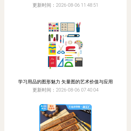
更新时间：2026-08-06 11:48:51
学习用品的图形魅力 矢量图的艺术价值与应用
更新时间：2026-08-06 07:40:04