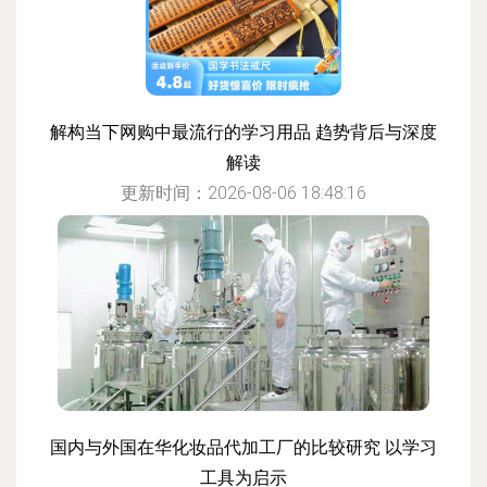
解构当下网购中最流行的学习用品 趋势背后与深度
解读
更新时间：2026-08-06 18:48:16
国内与外国在华化妆品代加工厂的比较研究 以学习
工具为启示