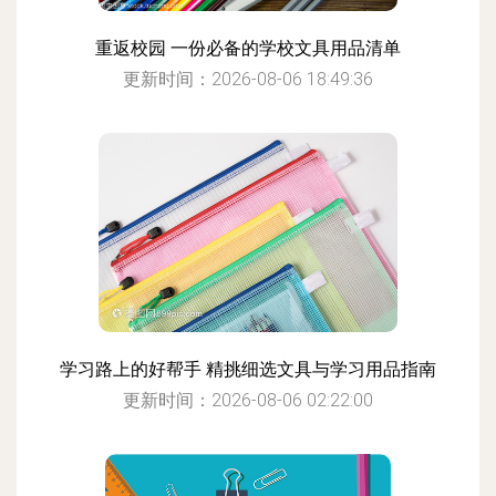
重返校园 一份必备的学校文具用品清单
更新时间：2026-08-06 18:49:36
学习路上的好帮手 精挑细选文具与学习用品指南
更新时间：2026-08-06 02:22:00