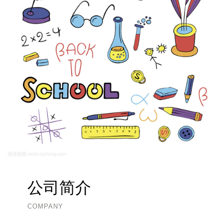
公司简介
COMPANY