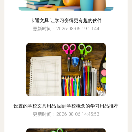
卡通文具 让学习变得更有趣的伙伴
更新时间：2026-08-06 19:10:44
设置的学校文具用品 回到学校概念的学习用品推荐
更新时间：2026-08-06 14:45:53