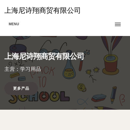
上海尼诗翔商贸有限公司
MENU
上海尼诗翔商贸有限公司
主营：学习用品
更多产品