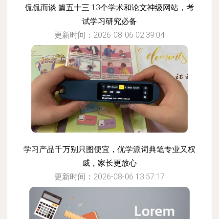
侃侃而谈 篇五十三 13个学术和论文神级网站，考
试学习研究必备
更新时间：2026-08-06 02:39:04
学习产品千万别只图便宜，优学派词典笔专业又权
威，家长更放心
更新时间：2026-08-06 13:57:17