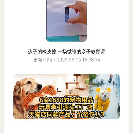
孩子的橡皮擦 一场微缩的亲子教育课
更新时间：2026-08-06 18:03:34