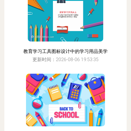
教育学习工具图标设计中的学习用品美学
更新时间：2026-08-06 19:53:35