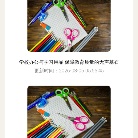
学校办公与学习用品 保障教育质量的无声基石
更新时间：2026-08-06 05:55:45