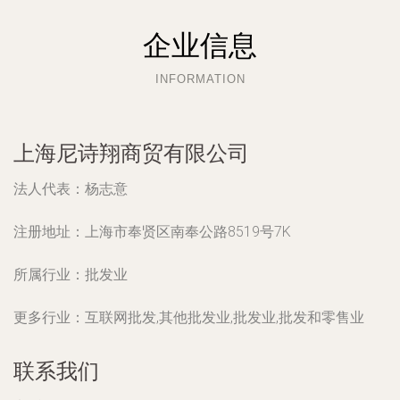
企业信息
INFORMATION
上海尼诗翔商贸有限公司
法人代表：
杨志意
注册地址：
上海市奉贤区南奉公路8519号7K
所属行业：
批发业
更多行业：
互联网批发,其他批发业,批发业,批发和零售业
联系我们