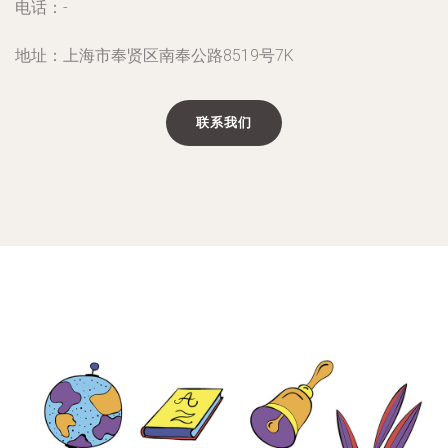
电话：-
地址：上海市奉贤区南奉公路8519号7K
联系我们