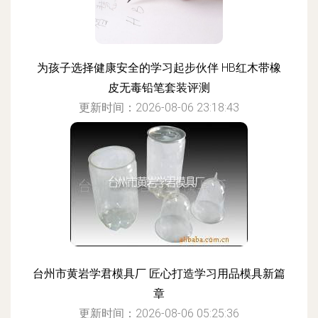
为孩子选择健康安全的学习起步伙伴 HB红木带橡
皮无毒铅笔套装评测
更新时间：2026-08-06 23:18:43
台州市黄岩学君模具厂 匠心打造学习用品模具新篇
章
更新时间：2026-08-06 05:25:36